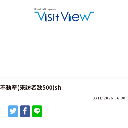
不動産(来訪者数500)sh
DATE:
2026.06.30