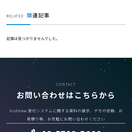
関
連記事
RELATED
記事は見つかりませんでした。
CONTACT
お問い合わせはこちらから
VisitView 受付システムに関する資料の請求、デモの依頼、お
見積り等、お気軽にお問い合わせください