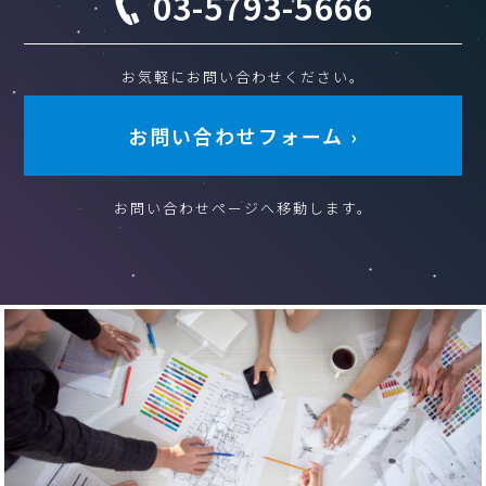
03-5793-5666
お気軽にお問い合わせください。
お問い合わせフォーム ›
お問い合わせページへ移動します。