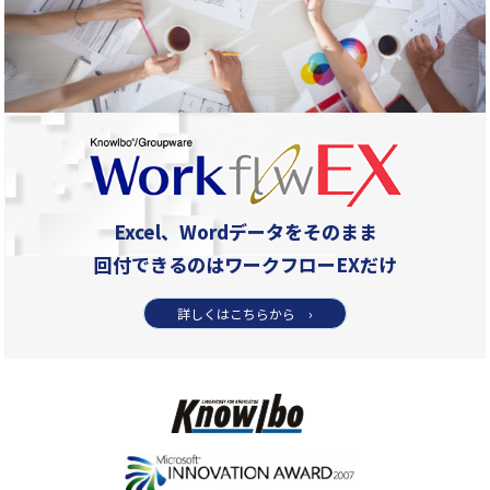
Excel、Wordデータをそのまま
回付できるのはワークフローEXだけ
詳しくはこちらから ›