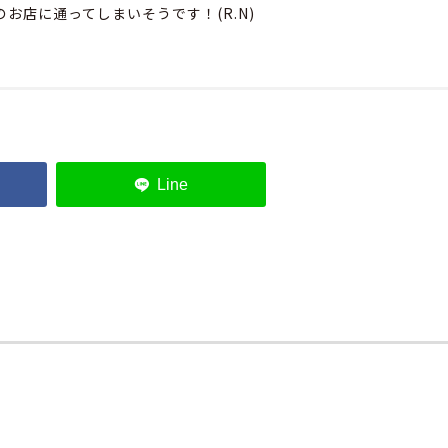
お店に通ってしまいそうです！(R.N)