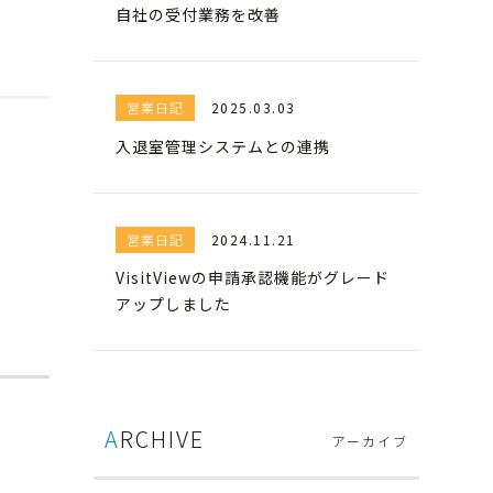
自社の受付業務を改善
営業日記
2025.03.03
入退室管理システムとの連携
営業日記
2024.11.21
VisitViewの申請承認機能がグレード
アップしました
ARCHIVE