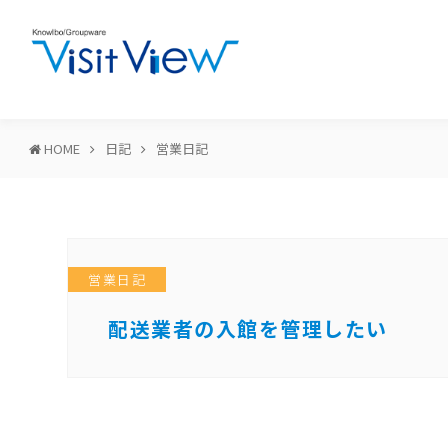
HOME
日記
営業日記
営業日記
配送業者の入館を管理したい