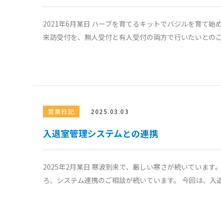
2021年6月某日 ハーブを育てるキットでバジルを育て
来訪受付を、無人受付と有人受付の両方で行いたいとのご相談がご
営業日記
2025.03.03
入退室管理システムとの連携
2025年2月某日 寒波到来で、厳しい寒さが続いています
ろ、システム連携のご相談が続いています。 今回は、入退