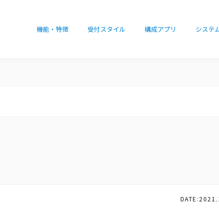
機能・特徴
受付スタイル
構成アプリ
システ
DATE:
2021.