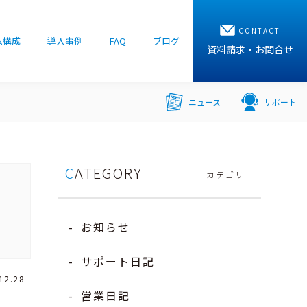
CONTACT
ム構成
導入事例
FAQ
ブログ
資料請求・お問合せ
ニュース
サポート
CATEGORY
お知らせ
サポート日記
12.28
営業日記